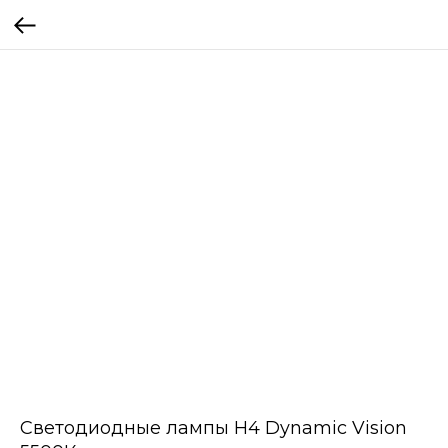
Светодиодные лампы Н4 Dynamic Vision