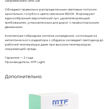
напряжением сети 12В.
Обладают правильно распределенным световым потоком
кристально-голубого цвета свечения 5500К. Формируют
единообразный европейский луч, удовлетворяющий
требованиям, установленным для дорог с правосторонним
движением.
Компактная гибридная система охлаждения, состоящая из
металлического радиатора с обдувом охлаждает светодиод до
рабочей температуры даже при высоких температурах
окружающей среды.
Гарантия — 2 года
Производитель: MTF Light
Дополнительно: