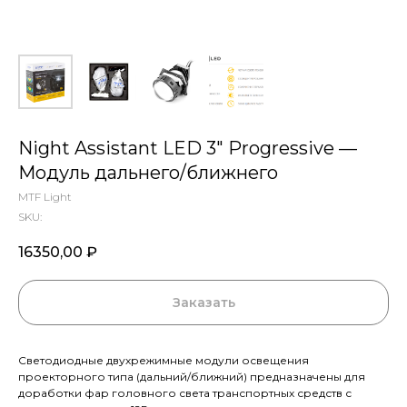
Night Assistant LED 3″ Progressive —
Модуль дальнего/ближнего
MTF Light
SKU:
16350,00
₽
Заказать
Светодиодные двухрежимные модули освещения
проекторного типа (дальний/ближний) предназначены для
доработки фар головного света транспортных средств с