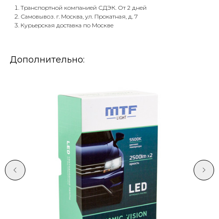
Транспортной компанией СДЭК. От 2 дней
Самовывоз. г. Москва, ул. Прокатная, д. 7
Курьерская доставка по Москве
Дополнительно: